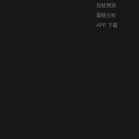
自結預測
籌碼分析
APP 下載