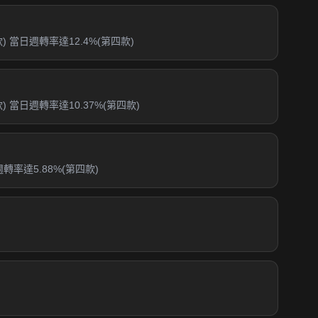
 當日週轉率達12.4%(第四款)
當日週轉率達10.37%(第四款)
率達5.88%(第四款)
)