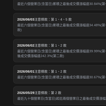
最近六個營業日(含當日)累積之最後成交價漲幅達30.84%(第
2026/06/03
注意條款：第 1、4、5 款
最近六個營業日(含當日)累積之最後成交價漲幅達34.48%(
款)
2026/06/02
注意條款：第 1、2 款
最近六個營業日(含當日)累積之最後成交價漲幅達39.99%(
後成交價漲幅達242.3%(第二款)
2026/06/01
注意條款：第 1、2 款
最近六個營業日(含當日)累積之最後成交價漲幅達30.67%(第
2026/05/29
注意條款：第 2 款
最近九十個營業日(含當日)起迄兩個營業日之最後成交價漲幅達1