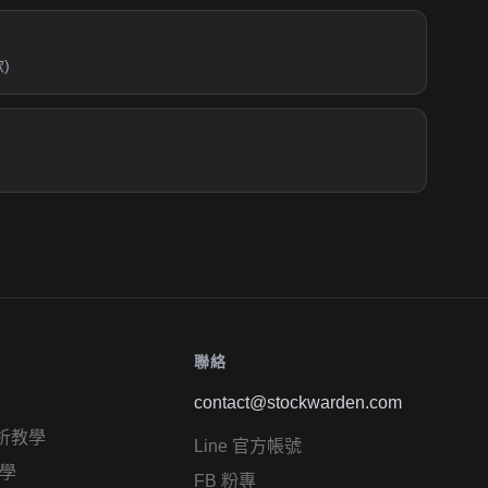
)
)
聯絡
contact@stockwarden.com
析教學
Line 官方帳號
學
FB 粉專