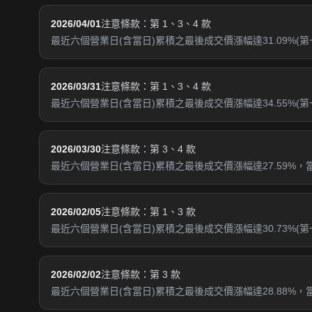
2026/04/01
注意條款：第 1、3、4 款
最近六個營業日(含當日)累積之最後成交價漲幅達31.09%(第
2026/03/31
注意條款：第 1、3、4 款
最近六個營業日(含當日)累積之最後成交價漲幅達34.55%(第
2026/03/30
注意條款：第 3、4 款
最近六個營業日(含當日)累積之最後成交價漲幅達27.59%，當
2026/02/05
注意條款：第 1、3 款
最近六個營業日(含當日)累積之最後成交價漲幅達30.73%(
2026/02/02
注意條款：第 3 款
最近六個營業日(含當日)累積之最後成交價漲幅達28.88%，