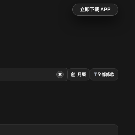
立即下載 APP
月曆
全部條款