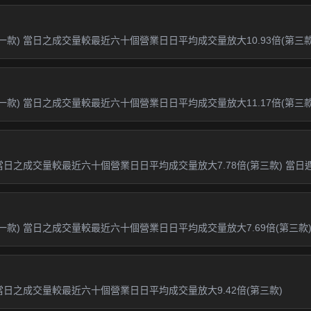
一款) 當日之成交量較最近六十個營業日日平均成交量放大10.93倍(第三款)
一款) 當日之成交量較最近六十個營業日日平均成交量放大11.17倍(第三款) 
日之成交量較最近六十個營業日日平均成交量放大7.78倍(第三款) 當日週轉
第一款) 當日之成交量較最近六十個營業日日平均成交量放大7.69倍(第三款
當日之成交量較最近六十個營業日日平均成交量放大9.42倍(第三款)