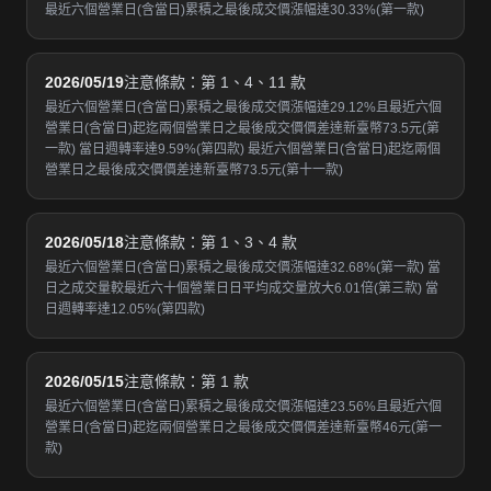
最近六個營業日(含當日)累積之最後成交價漲幅達30.33%(第一款)
2026/05/19
注意條款：第 1、4、11 款
最近六個營業日(含當日)累積之最後成交價漲幅達29.12%且最近六個
營業日(含當日)起迄兩個營業日之最後成交價價差達新臺幣73.5元(第
一款) 當日週轉率達9.59%(第四款) 最近六個營業日(含當日)起迄兩個
營業日之最後成交價價差達新臺幣73.5元(第十一款)
2026/05/18
注意條款：第 1、3、4 款
最近六個營業日(含當日)累積之最後成交價漲幅達32.68%(第一款) 當
日之成交量較最近六十個營業日日平均成交量放大6.01倍(第三款) 當
日週轉率達12.05%(第四款)
2026/05/15
注意條款：第 1 款
最近六個營業日(含當日)累積之最後成交價漲幅達23.56%且最近六個
營業日(含當日)起迄兩個營業日之最後成交價價差達新臺幣46元(第一
款)