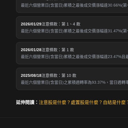
最近六個營業日(含當日)累積之最後成交價漲幅達30.66%(
2026/01/29
注意條款：第 1、4 款
最近六個營業日(含當日)累積之最後成交價漲幅達31.47%(第一
2026/01/28
注意條款：第 1 款
最近六個營業日(含當日)累積之最後成交價漲幅達23.47%
2025/08/18
注意條款：第 10 款
最近六個營業日(含當日)之累積週轉率為93.37%，當日週轉率達
延伸閱讀：
注意股是什麼？
處置股是什麼？
自結是什麼