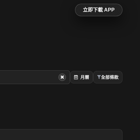
立即下載 APP
月曆
全部條款