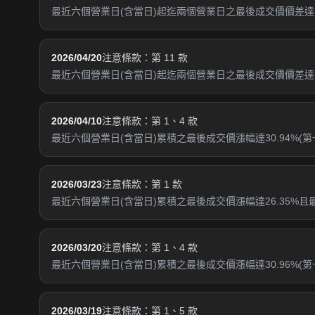
最近六個營業日(含當日)起迄兩個營業日之最後成交價價差達新臺
2026/04/20
注意條款：第 11 款
最近六個營業日(含當日)起迄兩個營業日之最後成交價價差達新
2026/04/10
注意條款：第 1、4 款
最近六個營業日(含當日)累積之最後成交價漲幅達30.94%(第一
2026/03/23
注意條款：第 1 款
最近六個營業日(含當日)累積之最後成交價漲幅達26.35%
2026/03/20
注意條款：第 1、4 款
最近六個營業日(含當日)累積之最後成交價漲幅達30.96%(第一
2026/03/19
注意條款：第 1、5 款