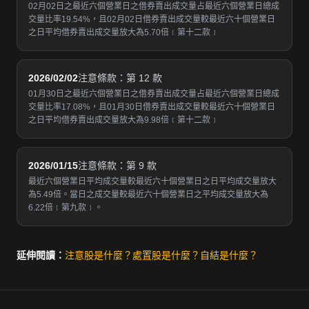
02月02日之最近六個營業日之借券賣出成交量占最近六個營業日總成
交量比率19.54%，且02月02日借券賣出成交量較最近六十個營業日
之日平均借券賣出成交量放大為5.70倍﹝第十二款﹞
2026/02/02
注意條款：第 12 款
01月30日之最近六個營業日之借券賣出成交量占最近六個營業日總成
交量比率17.08%，且01月30日借券賣出成交量較最近六十個營業日
之日平均借券賣出成交量放大為9.98倍﹝第十二款﹞
2026/01/15
注意條款：第 9 款
最近六個營業日平均成交量較最近六十個營業日之日平均成交量放大
為5.49倍。當日之成交量較最近六十個營業日之平均成交量放大為
6.22倍﹝第九款﹞。
延伸閱讀：
注意股是什麼？
處置股是什麼？
自結是什麼？