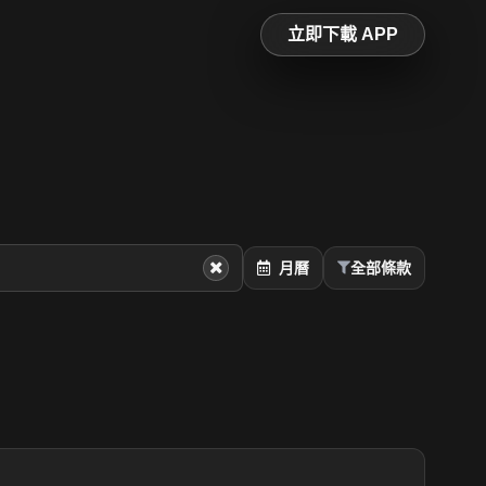
立即下載 APP
月曆
全部條款